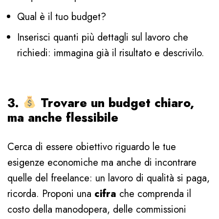
Qual è il tuo budget?
Inserisci quanti più dettagli sul lavoro che
richiedi: immagina già il risultato e descrivilo.
3.
Trovare un budget chiaro,
ma anche flessibile
Cerca di essere obiettivo riguardo le tue
esigenze economiche ma anche di incontrare
quelle del freelance: un lavoro di qualità si paga,
ricorda. Proponi una
cifra
che comprenda il
costo della manodopera, delle commissioni