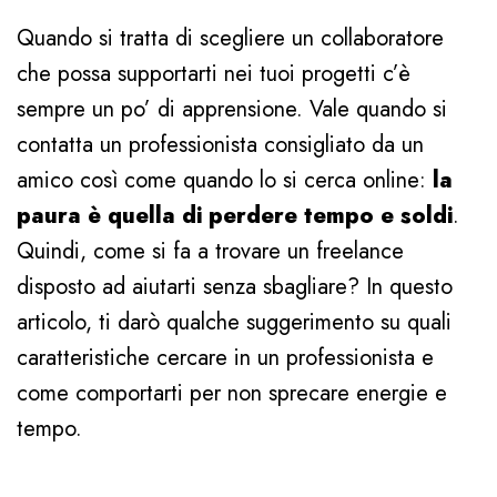
Quando si tratta di scegliere un collaboratore
che possa supportarti nei tuoi progetti c’è
sempre un po’ di apprensione. Vale quando si
contatta un professionista consigliato da un
amico così come quando lo si cerca online:
la
paura è quella di perdere tempo e soldi
.
Quindi, come si fa a trovare un freelance
disposto ad aiutarti senza sbagliare? In questo
articolo, ti darò qualche suggerimento su quali
caratteristiche cercare in un professionista e
come comportarti per non sprecare energie e
tempo.