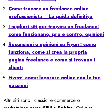
Come trovare un freelance online
professionista – La guida definitiva
I migliori siti per trovare un freelance:
come funzionano, pro e contro, opinioni
Recensioni e opinioni su Fiverr: come
funziona, come si crea la propria
pagina freelance e come si trovano i
clienti
Fiverr: come lavorare online con le tue
passioni
Altri siti sono i classici e-commerce o