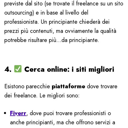
previste dal sito (se trovate il freelance su un sito
outsourcing) e in base al livello del
professionista. Un principiante chiederà dei
prezzi più contenuti, ma ovviamente la qualità
potrebbe risultare più…da principiante.
4.
Cerca online: i siti migliori
Esistono parecchie
piattaforme
dove trovare
dei freelance. Le migliori sono:
Fiverr
, dove puoi trovare professionisti o
anche principianti, ma che offrono servizi a