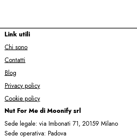
Link utili
Chi sono
Contatti
Blog
Privacy policy
Cookie policy
Nut For Me di Moonify srl
Sede legale: via Imbonati 71, 20159 Milano
Sede operativa: Padova