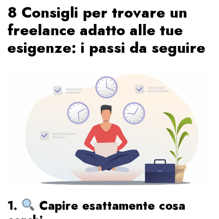
8 Consigli per trovare un
freelance adatto alle tue
esigenze: i passi da seguire
1.
Capire esattamente cosa