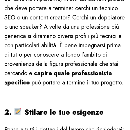
che deve portare a termine: cerchi un tecnico
SEO o un content creator? Cerchi un doppiatore
o uno speaker? A volte da una professione più
generica si diramano diversi profili più tecnici e
con particolari abilità. È bene impegnarsi prima
di tutto per conoscere a fondo l’ambito di
provenienza della figura professionale che stai
cercando e
capire quale professionista
specifico
può portare a termine il tuo progetto.
2.
Stilare le tue esigenze
Pensa a tutti i dettagli del lavoro che richiederai: