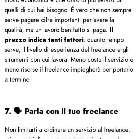
molto economici e che offrono più servizi di
quelli di cui hai bisogno. È vero che non sempre
serve pagare cifre importanti per avere la
qualità, ma un lavoro ben fatto si paga.
Il
prezzo indica tanti fattori
: quanto tempo
serve, il livello di esperienza del freelance e gli
strumenti con cui lavora. Meno costa il servizio e
meno risorse il freelance impiegherà per portarlo
a termine.
7. 🗣 Parla con il tuo freelance
Non limitarti a ordinare un servizio al freelance: