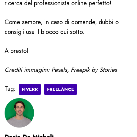
ricerca del professionista online perfetto!
Come sempre, in caso di domande, dubbi o
consigli usa il blocco qui sotto.
A presto!
Crediti immagini: Pexels, Freepik by Stories
Tag:
FIVERR
FREELANCE