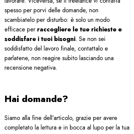
lavorare. Viceversa, se il freelance vi contatta
spesso per porvi delle domande, non
scambiatelo per disturbo: è solo un modo
efficace per
raccogliere le tue richieste e
soddisfare i tuoi bisogni
. Se non sei
soddisfatto del lavoro finale, contattalo e
parlatene, non reagire subito lasciando una
recensione negativa.
Hai domande?
Siamo alla fine dell’articolo, grazie per avere
completato la lettura e in bocca al lupo per la tua