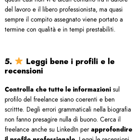
del lavoro e il libero professionista, ma quasi
sempre il compito assegnato viene portato a
termine con qualità e in tempi prestabiliti.
5.
Leggi bene i profili e le
recensioni
Controlla che tutte le informazioni
sul
profilo del freelance siano coerenti e ben
scrittte. Degli errori grammaticali nella biografia
non fanno presagire nulla di buono. Cerca il
freelance anche su LinkedIn per
approfondire
il profilo professionale
. Leggi le recensioni,