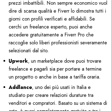
prezzi imbattibili. Non sempre economico vuol
dire di scarsa qualità e Fiverr lo dimostra tutti i
giorni con profili verificati e affidabili. Se
cerchi un freelance esperto, puoi anche
accedere gratuitamente a Fiverr Pro che
raccoglie solo liberi professionisti severamente
selezionati dal sito.
Upwork
, un marketplace dove puoi trovare
freelance e pagarli sia per portare a termine
un progetto o anche in base a tariffa oraria.
Addlance
, uno dei più usati in Italia e
studiato per creare relazioni durature tra
venditori e compratori. Basato su un sistema di