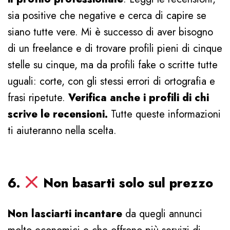
sia positive che negative e cerca di capire se
siano tutte vere. Mi è successo di aver bisogno
di un freelance e di trovare profili pieni di cinque
stelle su cinque, ma da profili fake o scritte tutte
uguali: corte, con gli stessi errori di ortografia e
frasi ripetute.
Verifica anche i profili di chi
scrive le recensioni.
Tutte queste informazioni
ti aiuteranno nella scelta.
6.
Non basarti solo sul prezzo
Non lasciarti incantare
da quegli annunci