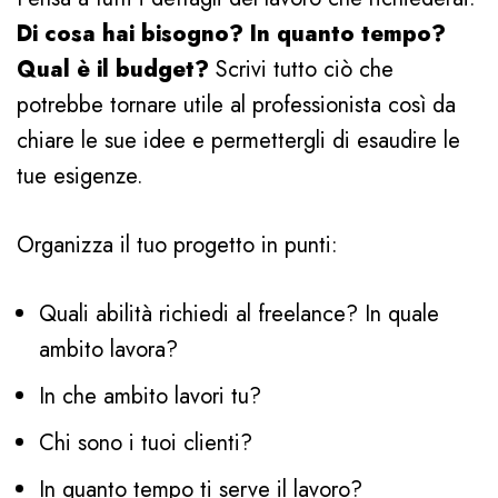
Di cosa hai bisogno? In quanto tempo?
Qual è il budget?
Scrivi tutto ciò che
potrebbe tornare utile al professionista così da
chiare le sue idee e permettergli di esaudire le
tue esigenze.
Organizza il tuo progetto in punti:
Quali abilità richiedi al freelance? In quale
ambito lavora?
In che ambito lavori tu?
Chi sono i tuoi clienti?
In quanto tempo ti serve il lavoro?