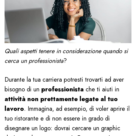
Quali aspetti tenere in considerazione quando si
cerca un professionista
?
Durante la tua carriera potresti trovarti ad aver
bisogno di un
professionista
che ti aiuti in
attività non prettamente legate al tuo
lavoro
. Immagina, ad esempio, di voler aprire il
tuo ristorante e di non essere in grado di
disegnare un logo: dovrai cercare un graphic