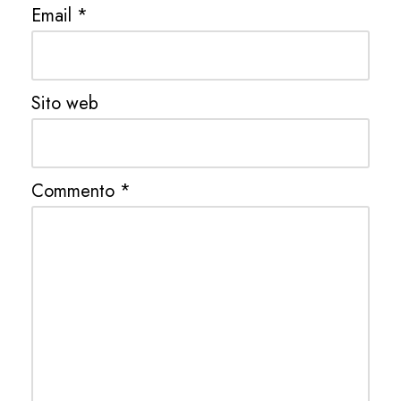
Email
*
Sito web
Commento
*