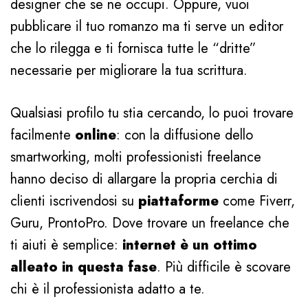
designer che se ne occupi. Oppure, vuoi
pubblicare il tuo romanzo ma ti serve un editor
che lo rilegga e ti fornisca tutte le “dritte”
necessarie per migliorare la tua scrittura.
Qualsiasi profilo tu stia cercando, lo puoi trovare
facilmente
online
: con la diffusione dello
smartworking, molti professionisti freelance
hanno deciso di allargare la propria cerchia di
clienti iscrivendosi su
piattaforme
come Fiverr,
Guru, ProntoPro. Dove trovare un freelance che
ti aiuti è semplice:
internet è un ottimo
alleato in questa fase
. Più difficile è scovare
chi è il professionista adatto a te.