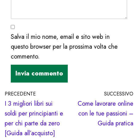
Salva il mio nome, email e sito web in
questo browser per la prossima volta che
commento.
PRECEDENTE
SUCCESSIVO
I 3 migliori libri sui
Come lavorare online
soldi per principianti e
con le tue passioni –
per chi parte da zero
Guida pratica
[Guida all’acquisto]