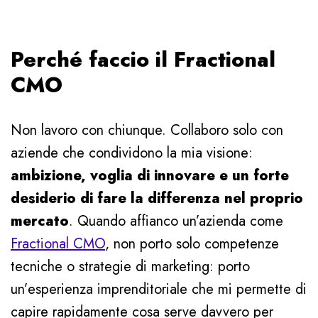
Perché faccio il Fractional
CMO
Non lavoro con chiunque. Collaboro solo con
aziende che condividono la mia visione:
ambizione, voglia di innovare e un forte
desiderio di fare la differenza nel proprio
mercato
. Quando affianco un’azienda come
Fractional CMO
, non porto solo competenze
tecniche o strategie di marketing: porto
un’esperienza imprenditoriale che mi permette di
capire rapidamente cosa serve davvero per