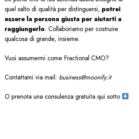
quel salto di qualità per distinguersi,
potrei
essere la persona giusta per aiutarti a
raggiungerlo
. Collaboriamo per costruire
qualcosa di grande, insieme.
Vuoi assumermi come Fractional CMO?
Contattami via mail:
business@moonify.it
O prenota una consulenza gratuita qui sotto