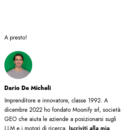
A presto!
Dario De Micheli
Imprenditore e innovatore, classe 1992. A
dicembre 2022 ho fondato Moonify srl, società
GEO che aiuta le aziende a posizionarsi sugli
LLM e i motori di ricerca.
Iscriviti alla mia