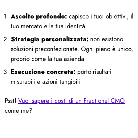
Ascolto profondo:
capisco i tuoi obiettivi, il
tuo mercato e la tua identità.
Strategia personalizzata:
non esistono
soluzioni preconfezionate. Ogni piano è unico,
proprio come la tua azienda.
Esecuzione concreta:
porto risultati
misurabili e azioni tangibili.
Psst!
Vuoi sapere i costi di un Fractional CMO
come me?