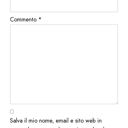
Commento
*
Salva il mio nome, email e sito web in