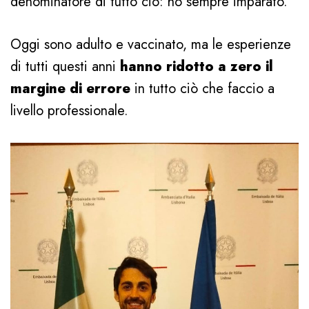
denominatore di tutto ciò: ho sempre imparato.
Oggi sono adulto e vaccinato, ma le esperienze
di tutti questi anni
hanno ridotto a zero il
margine di errore
in tutto ciò che faccio a
livello professionale.