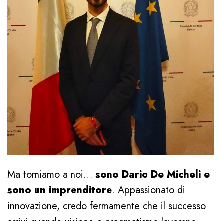
Ma torniamo a noi…
sono Dario De Micheli e
sono un imprenditore
. Appassionato di
innovazione, credo fermamente che il successo