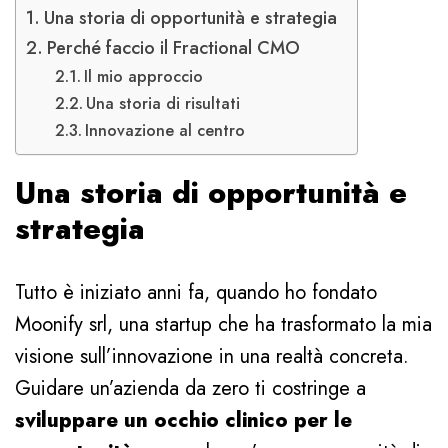
Una storia di opportunità e strategia
Perché faccio il Fractional CMO
Il mio approccio
Una storia di risultati
Innovazione al centro
Una storia di opportunità e
strategia
Tutto è iniziato anni fa, quando ho fondato
Moonify srl, una startup che ha trasformato la mia
visione sull’innovazione in una realtà concreta.
Guidare un’azienda da zero ti costringe a
sviluppare un occhio clinico per le