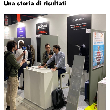
Una storia di risultati