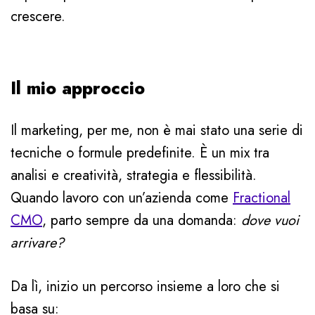
crescere.
Il mio approccio
Il marketing, per me, non è mai stato una serie di
tecniche o formule predefinite. È un mix tra
analisi e creatività, strategia e flessibilità.
Quando lavoro con un’azienda come
Fractional
CMO
, parto sempre da una domanda:
dove vuoi
arrivare?
Da lì, inizio un percorso insieme a loro che si
basa su: