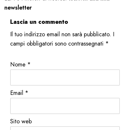
newsletter
Lascia un commento
Il tuo indirizzo email non sarà pubblicato.
I
campi obbligatori sono contrassegnati
*
Nome
*
Email
*
Sito web