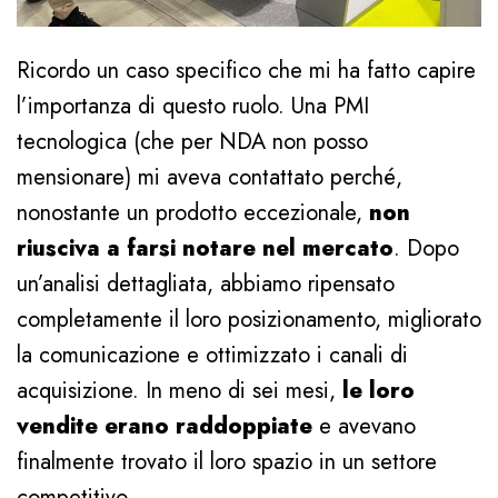
Ricordo un caso specifico che mi ha fatto capire
l’importanza di questo ruolo. Una PMI
tecnologica (che per NDA non posso
mensionare) mi aveva contattato perché,
nonostante un prodotto eccezionale,
non
riusciva a farsi notare nel mercato
. Dopo
un’analisi dettagliata, abbiamo ripensato
completamente il loro posizionamento, migliorato
la comunicazione e ottimizzato i canali di
acquisizione. In meno di sei mesi,
le loro
vendite erano raddoppiate
e avevano
finalmente trovato il loro spazio in un settore
competitivo.