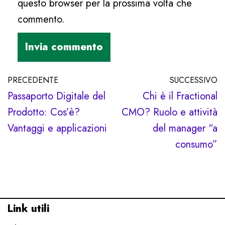
questo browser per la prossima volta che
commento.
PRECEDENTE
SUCCESSIVO
Passaporto Digitale del
Chi è il Fractional
Prodotto: Cos’è?
CMO? Ruolo e attività
Vantaggi e applicazioni
del manager “a
consumo”
Link utili