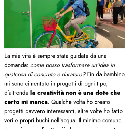
La mia vita è sempre stata guidata da una
domanda:
come posso trasformare un’idea in
qualcosa di concreto e duraturo?
Fin da bambino
mi sono cimentato in progetti di ogni tipo,
d’altronde
la creatività non è una dote che
certo mi manca
. Qualche volta ho creato
progetti davvero interessanti, altre volte ho fatto
veri e propri buchi nell’acqua. Il minimo comune