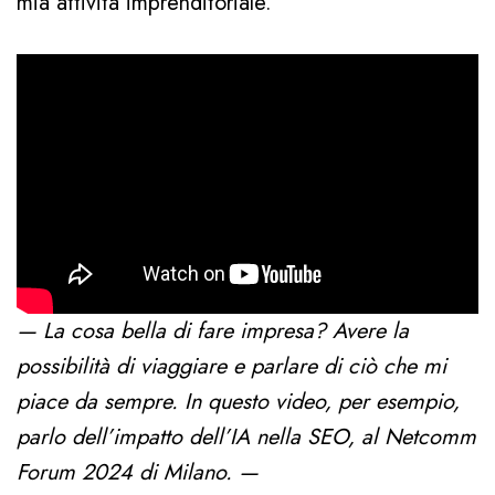
mia attività imprenditoriale.
— La cosa bella di fare impresa? Avere la
possibilità di viaggiare e parlare di ciò che mi
piace da sempre. In questo video, per esempio,
parlo dell’impatto dell’IA nella SEO, al Netcomm
Forum 2024 di Milano. —