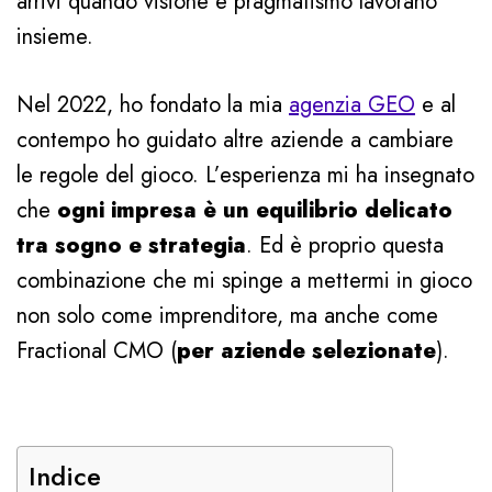
arrivi quando visione e pragmatismo lavorano
insieme.
Nel 2022, ho fondato la mia
agenzia GEO
e al
contempo ho guidato altre aziende a cambiare
le regole del gioco. L’esperienza mi ha insegnato
che
ogni impresa è un equilibrio delicato
tra sogno e strategia
. Ed è proprio questa
combinazione che mi spinge a mettermi in gioco
non solo come imprenditore, ma anche come
Fractional CMO (
per aziende selezionate
).
Indice