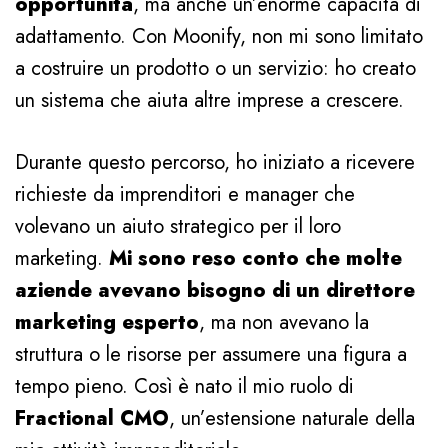
opportunità
, ma anche un’enorme capacità di
adattamento. Con Moonify, non mi sono limitato
a costruire un prodotto o un servizio: ho creato
un sistema che aiuta altre imprese a crescere.
Durante questo percorso, ho iniziato a ricevere
richieste da imprenditori e manager che
volevano un aiuto strategico per il loro
marketing.
Mi sono reso conto che molte
aziende avevano bisogno di un direttore
marketing esperto
, ma non avevano la
struttura o le risorse per assumere una figura a
tempo pieno. Così è nato il mio ruolo di
Fractional CMO
, un’estensione naturale della