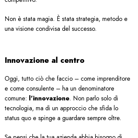
Non è stata magia. È stata strategia, metodo e
una visione condivisa del successo.
Innovazione al centro
Oggi, tutto ciò che faccio – come imprenditore
e come consulente – ha un denominatore
comune:
l’innovazione
. Non parlo solo di
tecnologia, ma di un approccio che sfida lo
status quo e spinge a guardare sempre oltre.
Se pensi che la tua azienda abbia bisogno di