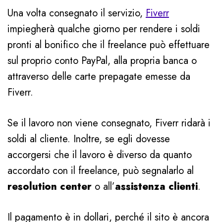
Una volta consegnato il servizio,
Fiverr
impiegherà qualche giorno per rendere i soldi
pronti al bonifico che il freelance può effettuare
sul proprio conto PayPal, alla propria banca o
attraverso delle carte prepagate emesse da
Fiverr.
Se il lavoro non viene consegnato, Fiverr ridarà i
soldi al cliente. Inoltre, se egli dovesse
accorgersi che il lavoro è diverso da quanto
accordato con il freelance, può segnalarlo al
resolution center
o all’
assistenza clienti
.
Il pagamento è in dollari, perché il sito è ancora