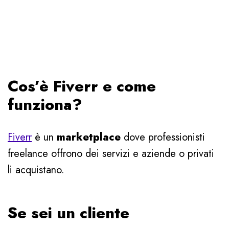
Cos’è Fiverr e come
funziona?
Fiverr
è un
marketplace
dove professionisti
freelance offrono dei servizi e aziende o privati
li acquistano.
Se sei un cliente