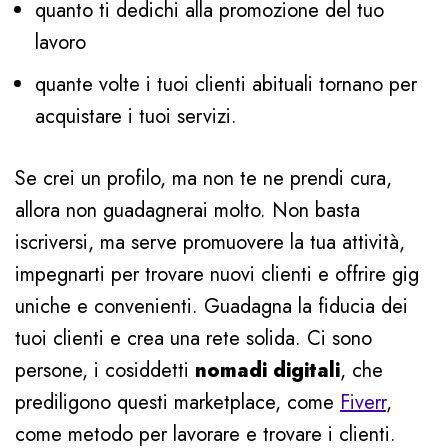
quanto ti dedichi alla promozione del tuo
lavoro
quante volte i tuoi clienti abituali tornano per
acquistare i tuoi servizi.
Se crei un profilo, ma non te ne prendi cura,
allora non guadagnerai molto. Non basta
iscriversi, ma serve promuovere la tua attività,
impegnarti per trovare nuovi clienti e offrire gig
uniche e convenienti. Guadagna la fiducia dei
tuoi clienti e crea una rete solida. Ci sono
persone, i cosiddetti
nomadi digitali
, che
prediligono questi marketplace, come
Fiverr
,
come metodo per lavorare e trovare i clienti.