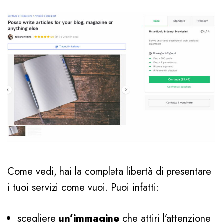
Come vedi, hai la completa libertà di presentare
i tuoi servizi come vuoi. Puoi infatti:
scegliere
un’immagine
che attiri l’attenzione