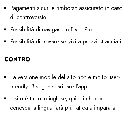
Pagamenti sicuri e rimborso assicurato in caso
di controversie
Possibilità di navigare in Fiver Pro
Possibilità di trovare servizi a prezzi stracciati
CONTRO
La versione mobile del sito non è molto user-
friendly. Bisogna scaricare l’app
Il sito è tutto in inglese, quindi chi non
conosce la lingua farà più fatica a imparare