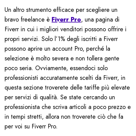
Un altro strumento efficace per scegliere un
bravo freelance è
Fiverr Pro
, una pagina di
Fiverr in cui i migliori venditori possono offrire i
propri servizi. Solo l’1% degli iscritti a Fiverr
possono aprire un account Pro, perché la
selezione è molto severa e non tollera gente
poco seria. Ovviamente, essendoci solo
professionisti accuratamente scelti da Fiverr, in
questa sezione troverete delle tariffe più elevate
per servizi di qualità. Se state cercando un
professionista che scriva articoli a poco prezzo e
in tempi stretti, allora non troverete ciò che fa
per voi su Fiverr Pro.