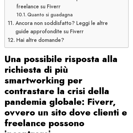
freelance su Fiverr
Quanto si guadagna
Ancora non soddisfatto? Leggi le altre
guide approfondite su Fiverr
Hai altre domande?
Una possibile risposta alla
richiesta di più
smartworking per
contrastare la crisi della
pandemia globale: Fiverr,
ovvero un sito dove clienti e
freelance possono