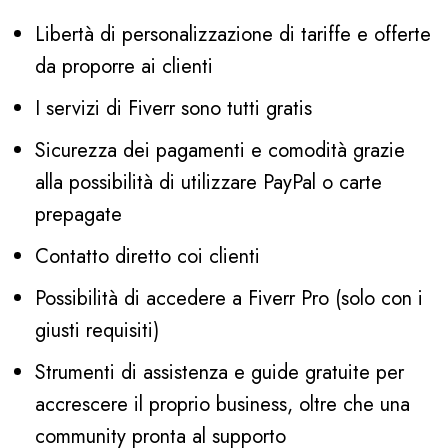
Libertà di personalizzazione di tariffe e offerte
da proporre ai clienti
I servizi di Fiverr sono tutti gratis
Sicurezza dei pagamenti e comodità grazie
alla possibilità di utilizzare PayPal o carte
prepagate
Contatto diretto coi clienti
Possibilità di accedere a Fiverr Pro (solo con i
giusti requisiti)
Strumenti di assistenza e guide gratuite per
accrescere il proprio business, oltre che una
community pronta al supporto