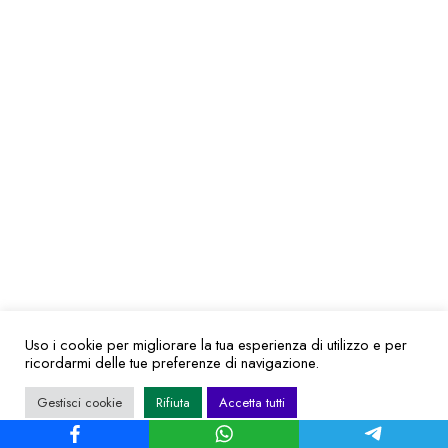
Uso i cookie per migliorare la tua esperienza di utilizzo e per
ricordarmi delle tue preferenze di navigazione.
Gestisci cookie
Rifiuta
Accetta tutti