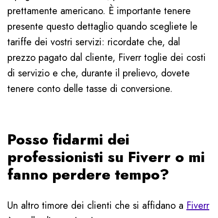
prettamente americano. È importante tenere
presente questo dettaglio quando scegliete le
tariffe dei vostri servizi: ricordate che, dal
prezzo pagato dal cliente, Fiverr toglie dei costi
di servizio e che, durante il prelievo, dovete
tenere conto delle tasse di conversione.
Posso fidarmi dei
professionisti su Fiverr o mi
fanno perdere tempo?
Un altro timore dei clienti che si affidano a
Fiverr