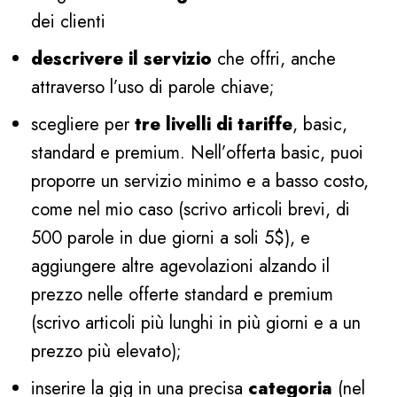
dei clienti
descrivere il servizio
che offri, anche
attraverso l’uso di parole chiave;
scegliere per
tre livelli di tariffe
, basic,
standard e premium. Nell’offerta basic, puoi
proporre un servizio minimo e a basso costo,
come nel mio caso (scrivo articoli brevi, di
500 parole in due giorni a soli 5$), e
aggiungere altre agevolazioni alzando il
prezzo nelle offerte standard e premium
(scrivo articoli più lunghi in più giorni e a un
prezzo più elevato);
inserire la gig in una precisa
categoria
(nel