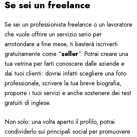
Se sei un freelance
Se sei un professionista freelance o un lavoratore
che vuole offrire un servizio serio per
arrotondare a fine mese, ti basterà iscriverti
gratuitamente come “
seller
“. Potrai creare una
tua vetrina per farti conoscere dalle aziende e
dai tuoi clienti: dovrai infatti scegliere una foto
professionale, scrivere la tua breve biografia,
proporre i tuoi servizi e anche sostenere dei test
gratuiti di inglese.
Non solo: una volta aperto il profilo, potrai
condividerlo sui principali social per promuovere