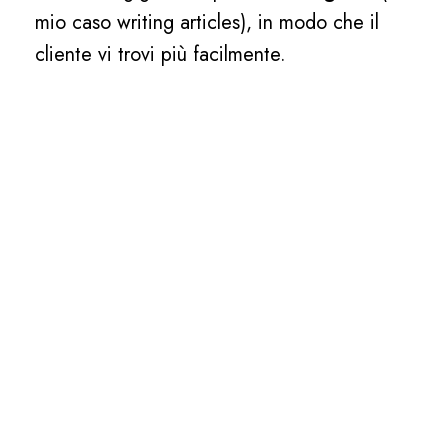
mio caso writing articles), in modo che il
cliente vi trovi più facilmente.