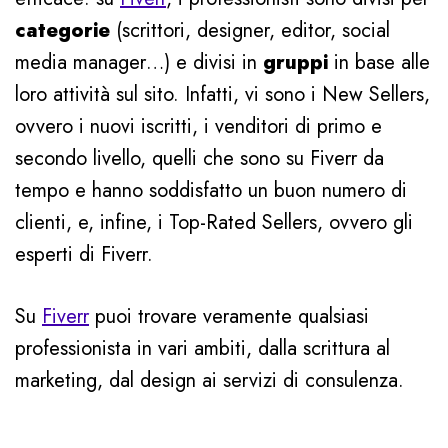
categorie
(scrittori, designer, editor, social
media manager…) e divisi in
gruppi
in base alle
loro attività sul sito. Infatti, vi sono i New Sellers,
ovvero i nuovi iscritti, i venditori di primo e
secondo livello, quelli che sono su Fiverr da
tempo e hanno soddisfatto un buon numero di
clienti, e, infine, i Top-Rated Sellers, ovvero gli
esperti di Fiverr.
Su
Fiverr
puoi trovare veramente qualsiasi
professionista in vari ambiti, dalla scrittura al
marketing, dal design ai servizi di consulenza.