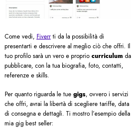
Come vedi,
Fiverr
ti da la possibilità di
presentarti e descrivere al meglio ciò che offri. Il
tuo profilo sarà un vero e proprio
curriculum
da
pubblicare, con la tua biografia, foto, contatti,
referenze e skills.
Per quanto riguarda le tue
gigs
, ovvero i servizi
che offri, avrai la libertà di scegliere tariffe, data
di consegna e dettagli. Ti mostro l’esempio della
mia gig best seller: