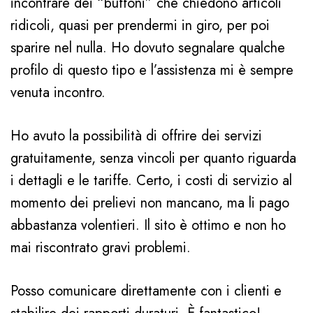
incontrare dei “buffoni” che chiedono articoli
ridicoli, quasi per prendermi in giro, per poi
sparire nel nulla. Ho dovuto segnalare qualche
profilo di questo tipo e l’assistenza mi è sempre
venuta incontro.
Ho avuto la possibilità di offrire dei servizi
gratuitamente, senza vincoli per quanto riguarda
i dettagli e le tariffe. Certo, i costi di servizio al
momento dei prelievi non mancano, ma li pago
abbastanza volentieri. Il sito è ottimo e non ho
mai riscontrato gravi problemi.
Posso comunicare direttamente con i clienti e