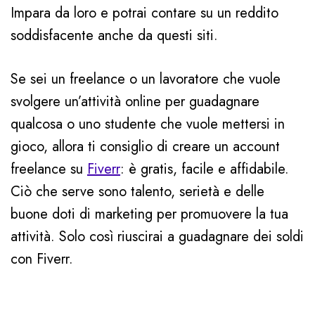
Impara da loro e potrai contare su un reddito
soddisfacente anche da questi siti.
Se sei un freelance o un lavoratore che vuole
svolgere un’attività online per guadagnare
qualcosa o uno studente che vuole mettersi in
gioco, allora ti consiglio di creare un account
freelance su
Fiverr
: è gratis, facile e affidabile.
Ciò che serve sono talento, serietà e delle
buone doti di marketing per promuovere la tua
attività. Solo così riuscirai a guadagnare dei soldi
con Fiverr.