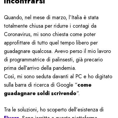
incontrarsi
Quando, nel mese di marzo, l’Italia è stata
totalmente chiusa per ridurre i contagi da
Coronavirus, mi sono chiesta come poter
approfittare di tutto quel tempo libero per
guadagnare qualcosa. Avevo perso il mio lavoro
di programmatrice di palinsesti, già precario
prima dell’arrivo della pandemia.
Così, mi sono seduta davanti al PC e ho digitato
sulla barra di ricerca di Google “
come
guadagnare soldi scrivendo
“.
Tra le soluzioni, ho scoperto dell’esistenza di