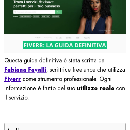
Questa guida definitiva è stata scritta da
Fabiana Favalli
, scrittrice freelance che utilizza
Fiverr
come strumento professionale. Ogni
informazione è frutto del suo
utilizzo reale
con
il servizio.