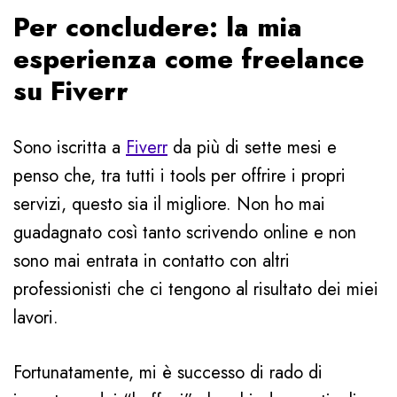
Per concludere: la mia
esperienza come freelance
su Fiverr
Sono iscritta a
Fiverr
da più di sette mesi e
penso che, tra tutti i tools per offrire i propri
servizi, questo sia il migliore. Non ho mai
guadagnato così tanto scrivendo online e non
sono mai entrata in contatto con altri
professionisti che ci tengono al risultato dei miei
lavori.
Fortunatamente, mi è successo di rado di