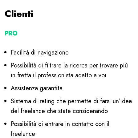
Clienti
PRO
Facilità di navigazione
Possibilità di filtrare la ricerca per trovare più
in fretta il professionista adatto a voi
Assistenza garantita
Sistema di rating che permette di farsi un’idea
del freelance che state considerando
Possibilità di entrare in contatto con il
freelance