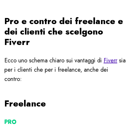
Pro e contro dei freelance e
dei clienti che scelgono
Fiverr
Ecco uno schema chiaro sui vantaggi di
Fiverr
sia
per i clienti che per i freelance, anche dei
contro:
Freelance
PRO