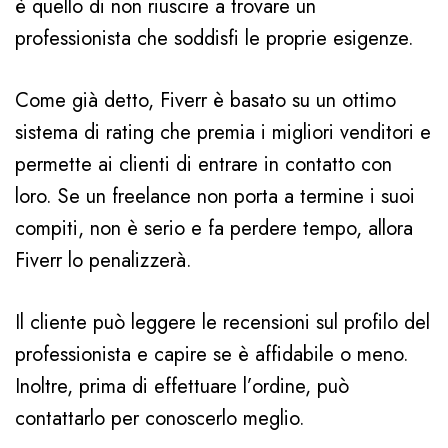
è quello di non riuscire a trovare un
professionista che soddisfi le proprie esigenze.
Come già detto, Fiverr è basato su un ottimo
sistema di rating che premia i migliori venditori e
permette ai clienti di entrare in contatto con
loro. Se un freelance non porta a termine i suoi
compiti, non è serio e fa perdere tempo, allora
Fiverr lo penalizzerà.
Il cliente può leggere le recensioni sul profilo del
professionista e capire se è affidabile o meno.
Inoltre, prima di effettuare l’ordine, può
contattarlo per conoscerlo meglio.