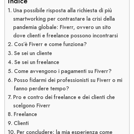
Indice
Una possibile risposta alla richiesta di più
smartworking per contrastare la crisi della
pandemia globale: Fiverr, ovvero un sito
dove clienti e freelance possono incontrarsi
Cos’è Fiverr e come funziona?
Se sei un cliente
Se sei un freelance
Come avvengono i pagamenti su Fiverr?
Posso fidarmi dei professionisti su Fiverr o mi
fanno perdere tempo?
Pro e contro dei freelance e dei clienti che
scelgono Fiverr
Freelance
Clienti
Per concludere: la mia esperienza come