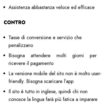
Assistenza abbastanza veloce ed efficace
CONTRO
Tasse di conversione e servizio che
penalizzano
Bisogna attendere molti giorni per
ricevere il pagamento
La versione mobile del sito non è molto user-
friendly. Bisogna scaricare l’app
Il sito è tutto in inglese, quindi chi non
conosce la lingua farà più fatica a imparare