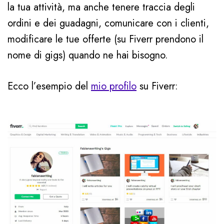
la tua attività, ma anche tenere traccia degli
ordini e dei guadagni, comunicare con i clienti,
modificare le tue offerte (su Fiverr prendono il
nome di gigs) quando ne hai bisogno.
Ecco l’esempio del
mio profilo
su Fiverr: