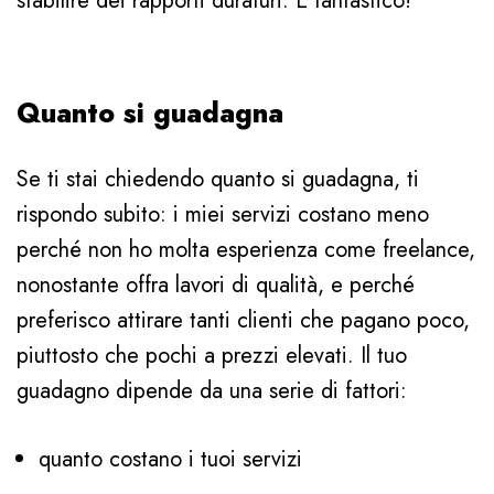
stabilire dei rapporti duraturi. È fantastico!
Quanto si guadagna
Se ti stai chiedendo quanto si guadagna, ti
rispondo subito: i miei servizi costano meno
perché non ho molta esperienza come freelance,
nonostante offra lavori di qualità, e perché
preferisco attirare tanti clienti che pagano poco,
piuttosto che pochi a prezzi elevati. Il tuo
guadagno dipende da una serie di fattori:
quanto costano i tuoi servizi