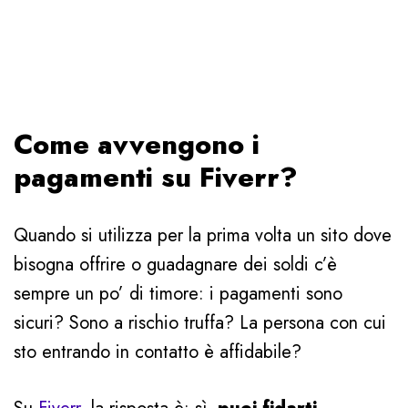
Come avvengono i
pagamenti su Fiverr?
Quando si utilizza per la prima volta un sito dove
bisogna offrire o guadagnare dei soldi c’è
sempre un po’ di timore: i pagamenti sono
sicuri? Sono a rischio truffa? La persona con cui
sto entrando in contatto è affidabile?