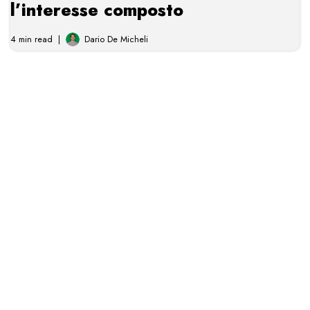
l’interesse composto
4 min read
Dario De Micheli