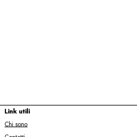
Link utili
Chi sono