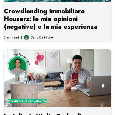
Crowdlending immobiliare
Housers: le mie opinioni
(negative) e la mia esperienza
3 min read
Dario De Micheli