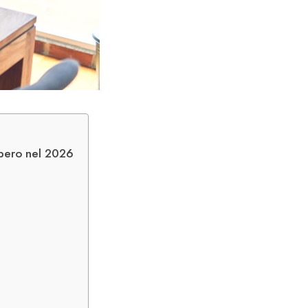
mpero nel 2026