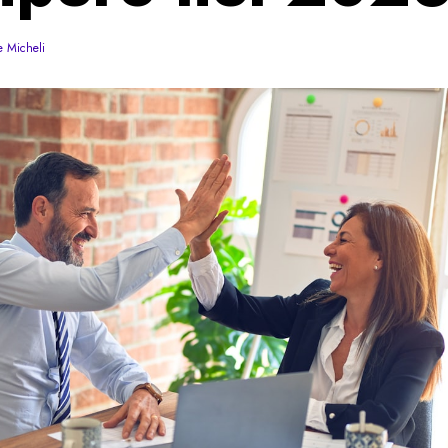
e Micheli