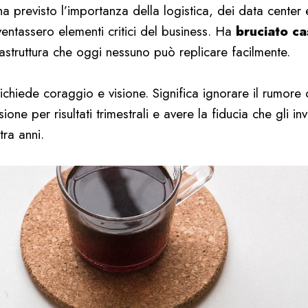
 previsto l’importanza della logistica, dei data center
entassero elementi critici del business. Ha
bruciato ca
astruttura che oggi nessuno può replicare facilmente.
ichiede coraggio e visione. Significa ignorare il rumore 
sione per risultati trimestrali e avere la fiducia che gli inv
tra anni.