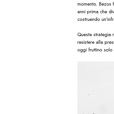
momento. Bezos ha
anni prima che div
costruendo un’infr
Questa strategia r
resistere alla pres
oggi fruttino solo 