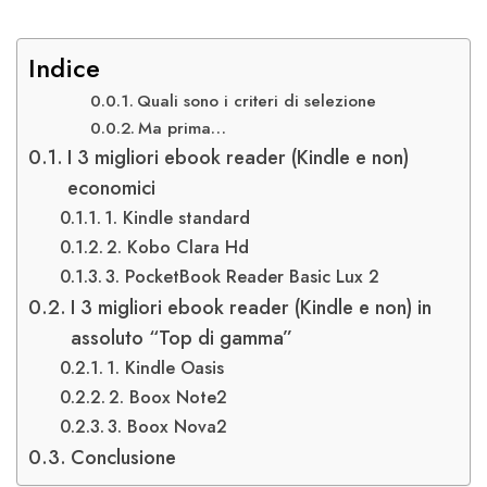
Indice
Quali sono i criteri di selezione
Ma prima…
I 3 migliori ebook reader (Kindle e non)
economici
1. Kindle standard
2. Kobo Clara Hd
3. PocketBook Reader Basic Lux 2
I 3 migliori ebook reader (Kindle e non) in
assoluto “Top di gamma”
1. Kindle Oasis
2. Boox Note2
3. Boox Nova2
Conclusione