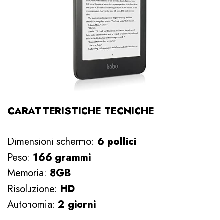
CARATTERISTICHE TECNICHE
Dimensioni schermo:
6 pollici
Peso:
166 grammi
Memoria:
8GB
Risoluzione:
HD
Autonomia:
2 giorni