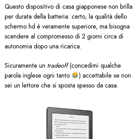
Questo dispositivo di casa giapponese non brilla
per durata della batteria: certo, la qualità dello
schermo hd è veramente superiore, ma bisogna
scendere al compromesso di 2 giorni circa di
autonomia dopo una ricarica.
Sicuramente un
tradeoff
(concedimi qualche
parola inglese ogni tanto
) accettabile se non
sei un lettore che si sposta spesso da casa.