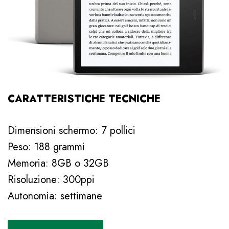
CARATTERISTICHE TECNICHE
Dimensioni schermo: 7 pollici
Peso: 188 grammi
Memoria: 8GB o 32GB
Risoluzione: 300ppi
Autonomia: settimane