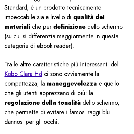
Standard, è un prodotto tecnicamente
impeccabile sia a livello di
qualità dei
materiali
che per
definizione
dello schermo
(su cui si differenzia maggiormente in questa
categoria di ebook reader).
Tra le altre caratteristiche più interessanti del
Kobo Clara Hd
ci sono ovviamente la
compattezza, la
maneggevolezza
e quello
che gli utenti apprezzano di più: la
regolazione della tonalità
dello schermo,
che permette di evitare i famosi raggi blu
dannosi per gli occhi.