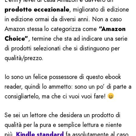
prodotto eccezionale
, migliorato di edizione
in edizione ormai da diversi anni. Non a caso
Amazon stessa lo categorizza come
“Amazon
Choice”
, termine che sta ad indicare una serie
di prodotti selezionati che si distinguono per
qualità/prezzo.
Io sono un felice possessore di questo ebook
reader, quindi lo ammetto: sono un po’ di parte a
consigliartelo, ma che ci vuoi vuoi fare!
Se sei un lettore che desidera un prodotto di
qualità per la pura e semplice lettura e niente
più,
Kindle standard
fa assolutamente al caso