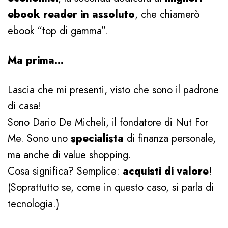
ebook reader in assoluto
, che chiamerò
ebook “top di gamma”.
Ma prima…
Lascia che mi presenti, visto che sono il padrone
di casa!
Sono Dario De Micheli, il fondatore di Nut For
Me. Sono uno
specialista
di finanza personale,
ma anche di value shopping.
Cosa significa? Semplice:
acquisti di valore
!
(Soprattutto se, come in questo caso, si parla di
tecnologia.)