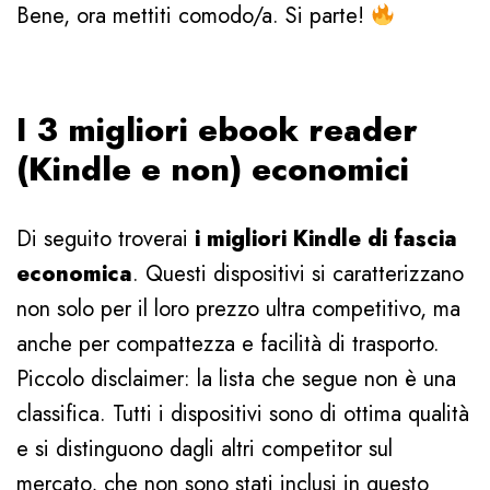
Bene, ora mettiti comodo/a. Si parte!
I 3 migliori ebook reader
(Kindle e non) economici
Di seguito troverai
i migliori Kindle di fascia
economica
. Questi dispositivi si caratterizzano
non solo per il loro prezzo ultra competitivo, ma
anche per compattezza e facilità di trasporto.
Piccolo disclaimer: la lista che segue non è una
classifica. Tutti i dispositivi sono di ottima qualità
e si distinguono dagli altri competitor sul
mercato, che non sono stati inclusi in questo