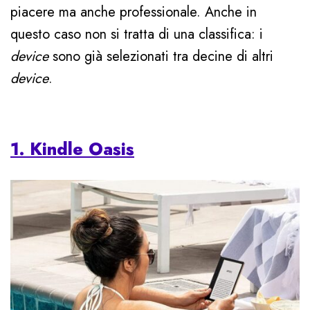
piacere ma anche professionale. Anche in
questo caso non si tratta di una classifica: i
device
sono già selezionati tra decine di altri
device
.
1. Kindle Oasis