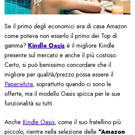
Se il primo degli economici era di casa Amazon
come poteva non esserlo il primo dei Top di
gamma?
Kindle Oasis
è il migliore Kindle
presente sul mercato e anche il più costoso.
Certo, si può benissimo concordare che il
migliore per qualità/prezzo possa essere il
Paperwhite
, soprattutto quando ci sono le
offerte, ma il modello Oasis spicca per le sue
funzionalità su tutti.
Anche
Kindle Oasis
, come il suo fratellino più
piccolo, rientra nella selezione delle
“Amazon