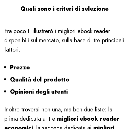
Quali sono i criteri di selezione
Fra poco ti illustrerò i migliori ebook reader
disponibili sul mercato, sulla base di tre principali
fattori:
Prezzo
Qualità del prodotto
Opinioni degli utenti
Inoltre troverai non una, ma ben due liste: la
prima dedicata ai tre
migliori ebook reader
economici
, la seconda dedicata ai
migliori