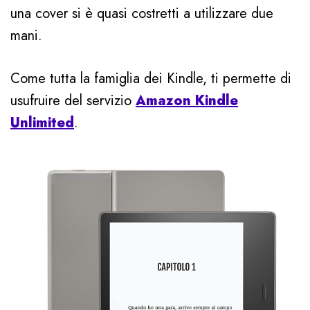
una cover si è quasi costretti a utilizzare due
mani.
Come tutta la famiglia dei Kindle, ti permette di
usufruire del servizio
Amazon Kindle
Unlimited
.