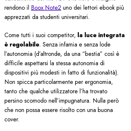
rendono il
Boox Note2
uno dei lettori ebook più
apprezzati da studenti universitari.
Come tutti i suoi competitor,
la luce integrata
è regolabile
. Senza infamia e senza lode
l’autonomia (d’altronde, da una “bestia” così è
difficile aspettarsi la stessa autonomia di
dispositivi più modesti in fatto di funzionalità).
Non spicca particolarmente per ergonomia,
tanto che qualche utilizzatore l’ha trovato
persino scomodo nell’impugnatura. Nulla però
che non possa essere risolto con una buona
cover.