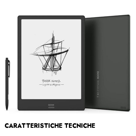
CARATTERISTICHE TECNICHE