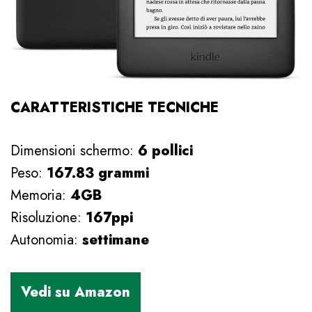
CARATTERISTICHE TECNICHE
Dimensioni schermo:
6 pollici
Peso:
167.83 grammi
Memoria:
4GB
Risoluzione:
167ppi
Autonomia:
settimane