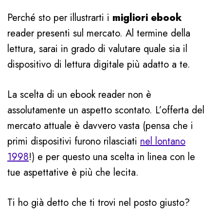
Perché sto per illustrarti i
migliori ebook
reader presenti sul mercato. Al termine della
lettura, sarai in grado di valutare quale sia il
dispositivo di lettura digitale più adatto a te.
La scelta di un ebook reader non è
assolutamente un aspetto scontato. L’offerta del
mercato attuale è davvero vasta (pensa che i
primi dispositivi furono rilasciati
nel lontano
1998
!) e per questo una scelta in linea con le
tue aspettative è più che lecita.
Ti ho già detto che ti trovi nel posto giusto?