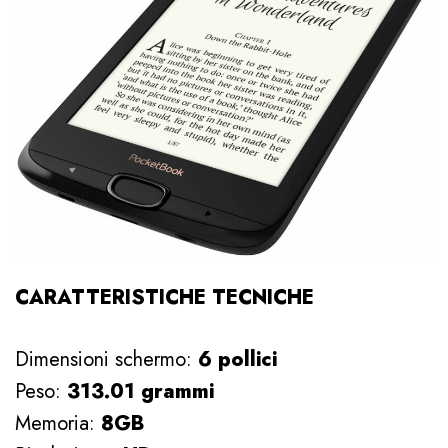
CARATTERISTICHE TECNICHE
Dimensioni schermo:
6 pollici
Peso:
313.01 grammi
Memoria:
8GB