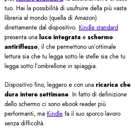
tuo. Hai la possibilità di usufruire della più vasta
libreria al mondo (quella di Amazon)
direttamente dal dispositivo.
Kindle standard
presenta una
luce integrata
e
schermo
antiriflesso
, il che permettono un’ottimale
lettura sia che tu legga sotto le stelle sia che tu
legga sotto l’ombrellone in spiaggia.
Dispositivo fino, leggero e con una
ricarica che
dura intere settimane
. In fatto di definizione
dello schermo ci sono ebook reader più
performanti, ma
Kindle
fa il suo sporco lavoro
senza difficoltà.