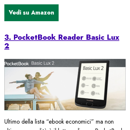
3. PocketBook Reader Basic Lux
2
Ultimo della lista “ebook economici” ma non