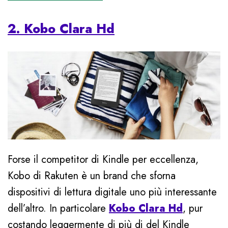
2. Kobo Clara Hd
Forse il competitor di Kindle per eccellenza,
Kobo di Rakuten è un brand che sforna
dispositivi di lettura digitale uno più interessante
dell’altro. In particolare
Kobo Clara Hd
, pur
costando leggermente di più di del Kindle