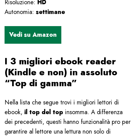
Risoluzione:
HD
Autonomia:
settimane
I 3 migliori ebook reader
(Kindle e non) in assoluto
“Top di gamma”
Nella lista che segue trovi i migliori lettori di
ebook,
il top del top
insomma. A differenza
dei precedenti, questi hanno funzionalità pro per
garantire al lettore una lettura non solo di