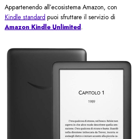
Appartenendo all’ecosistema Amazon, con
Kindle standard
puoi sfruttare il servizio di
Amazon Kindle Unlimited
.