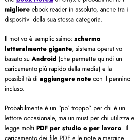
migliore
ebook reader in assoluto, anche tra i
dispositivi della sua stessa categoria.
Il motivo è semplicissimo:
schermo
letteralmente gigante
, sistema operativo
basato su
Android
(che permette quindi un
caricamento più rapido della media) e la
possibilità di
aggiungere note
con il pennino
incluso.
Probabilmente è un “po’ troppo” per chi è un
lettore occasionale, ma un must per chi utilizza e
legge molti
PDF per studio o per lavoro
. Il
caricamento dei file PDF e le note a margine