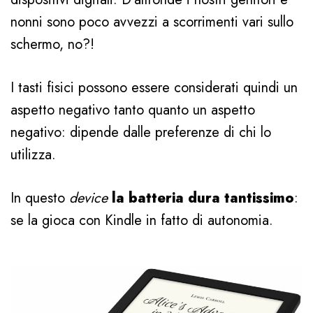
nonni sono poco avvezzi a scorrimenti vari sullo
schermo, no?!
I tasti fisici possono essere considerati quindi un
aspetto negativo tanto quanto un aspetto
negativo: dipende dalle preferenze di chi lo
utilizza.
In questo
device
la batteria dura tantissimo
:
se la gioca con Kindle in fatto di autonomia.