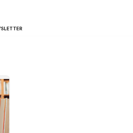
SLETTER