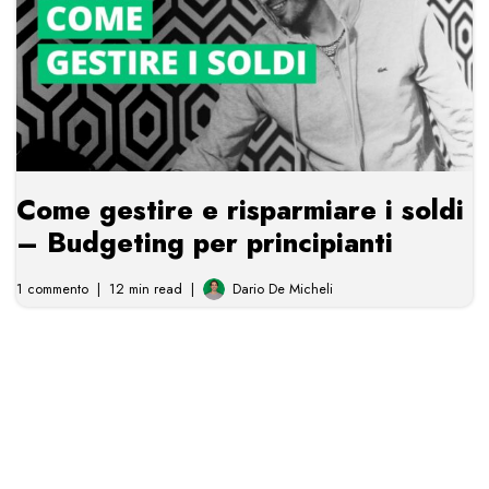
Come gestire e risparmiare i soldi
– Budgeting per principianti
1 commento
12 min read
Dario De Micheli