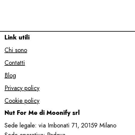
Link utili
Chi sono
Contatti
Blog
Privacy policy
Cookie policy
Nut For Me di Moonify srl
Sede legale: via Imbonati 71, 20159 Milano